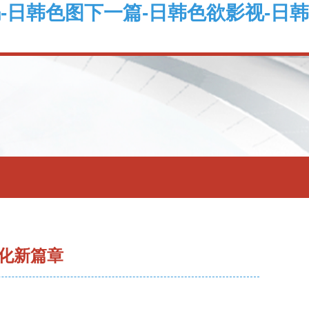
-日韩色图下一篇-日韩色欲影视-日韩
化新篇章